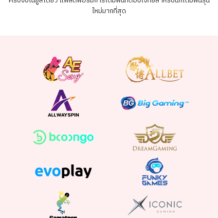
ครบจบในยูสเดียว แพลตฟอร์มการเดิมพันที่ตอบโจทย์สำหรับนักเดิมพันรุ่น
ใหม่มากที่สุด